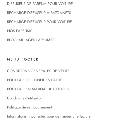
DIFFUSEUR DE PARFUM POUR VOITURE
RECHARGE DIFFUSEUR À BÂTONNETS
RECHARGE DIFFUSEUR POUR VOITURE
NOS PARFUMS
BLOG: SILLAGES PARFUMÉS
MENU FOOTER
CONDITIONS GÉNÉRALES DE VENTE
POLITIQUE DE CONFIDENTIALITÉ
POLITIQUE EN MATIÈRE DE COOKIES
Conditions d'utilisation
Politique de remboursement
Informations importantes pour demander une facture