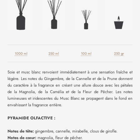
1000 ml
250 ml
100 ml
250 gr
Soie et musc blanc renvoient immédiatement à une sensation fraîche et
légère. Les notes du Gingembre, de la Cannelle et de la Prune donnent
du caractère à la fragrance en créant une allure douce avec les pétales
de la Magnolia, de la Camélia et de la Fleur de Pêcher. Les notes
lumineuses et iridescentes du Musc Blanc se propagent dans le fond en
envahissant la fragrance entière.
PYRAMIDE OLFACTIVE :
Notes de tête:
gingembre, cannelle, mirabelle, clous de girofle.
Notes de cœur:
magnolia, fleur de pêcher.