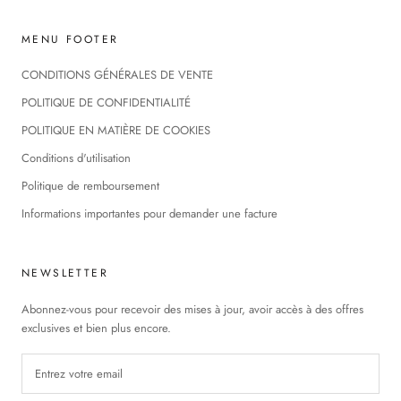
MENU FOOTER
CONDITIONS GÉNÉRALES DE VENTE
POLITIQUE DE CONFIDENTIALITÉ
POLITIQUE EN MATIÈRE DE COOKIES
Conditions d'utilisation
Politique de remboursement
Informations importantes pour demander une facture
NEWSLETTER
Abonnez-vous pour recevoir des mises à jour, avoir accès à des offres
exclusives et bien plus encore.