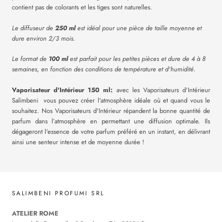
contient pas de colorants et les tiges sont naturelles.
​Le diffuseur de
250 ml
est idéal pour une pièce de taille moyenne et
dure environ 2/3 mois.
Le format de
100 ml
est parfait pour les petites pièces et dure de 4 à 8
semaines, en fonction des conditions de température et d'humidité.
Vaporisateur d'Intérieur 150 ml:
avec les Vaporisateurs d'Intérieur
Salimbeni vous pouvez créer l'atmosphère idéale où et quand vous le
souhaitez. Nos Vaporisateurs d'Intérieur répandent la bonne quantité de
parfum dans l’atmosphère en permettant une diffusion optimale. Ils
dégageront l'essence de votre parfum préféré en un instant, en délivrant
ainsi une senteur intense et de moyenne durée !
SALIMBENI PROFUMI SRL
ATELIER ROME