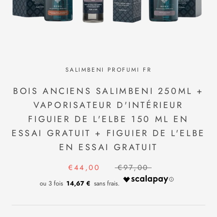
SALIMBENI PROFUMI FR
BOIS ANCIENS SALIMBENI 250ML +
VAPORISATEUR D'INTÉRIEUR
FIGUIER DE L'ELBE 150 ML EN
ESSAI GRATUIT + FIGUIER DE L'ELBE
EN ESSAI GRATUIT
€44,00
€97,00
14,67 €