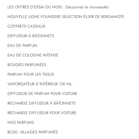
LES OFFRES D'ESSAI DU MOIS : Découvrez le nouveautés
NOUVELLE LIGNE FOUNDERS SELECTION ÉLIXIR DE BERGAMOTE
COFFRETS CADEAUX
DIFFUSEUR À BÂTONNETS
EAU DE PARFUM
EAU DE COLOGNE INTENSE
BOUGIES PARFUMÉES
PARFUM POUR LES TISSUS
VAPORISATEUR D’INTÉRIEUR 150 ML
DIFFUSEUR DE PARFUM POUR VOITURE
RECHARGE DIFFUSEUR À BÂTONNETS
RECHARGE DIFFUSEUR POUR VOITURE
NOS PARFUMS
BLOG: SILLAGES PARFUMÉS