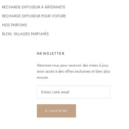
RECHARGE DIFFUSEUR À BÂTONNETS
RECHARGE DIFFUSEUR POUR VOITURE
NOS PARFUMS
BLOG: SILLAGES PARFUMÉS
NEWSLETTER
Abonnez-vous pour recevoir des mises à jour,
avoir accès à des offres exclusives et bien plus
encore.
S'INSCRIRE