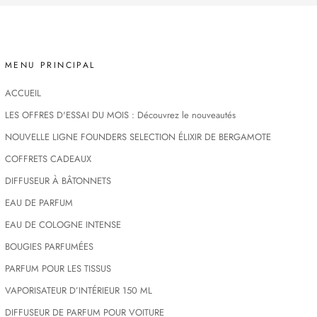
MENU PRINCIPAL
ACCUEIL
LES OFFRES D'ESSAI DU MOIS : Découvrez le nouveautés
NOUVELLE LIGNE FOUNDERS SELECTION ÉLIXIR DE BERGAMOTE
COFFRETS CADEAUX
DIFFUSEUR À BÂTONNETS
EAU DE PARFUM
EAU DE COLOGNE INTENSE
BOUGIES PARFUMÉES
PARFUM POUR LES TISSUS
VAPORISATEUR D’INTÉRIEUR 150 ML
DIFFUSEUR DE PARFUM POUR VOITURE