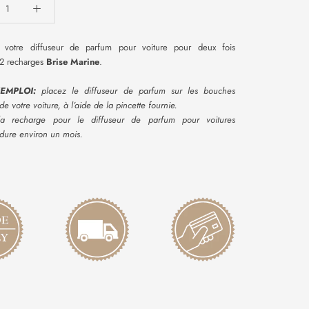
 votre diffuseur de parfum pour voiture pour deux fois
 2 recharges
Brise Marine
.
EMPLOI:
placez le diffuseur de parfum sur les bouches
de votre voiture, à l’aide de la pincette fournie.
a recharge pour le diffuseur de parfum pour voitures
dure environ un mois.