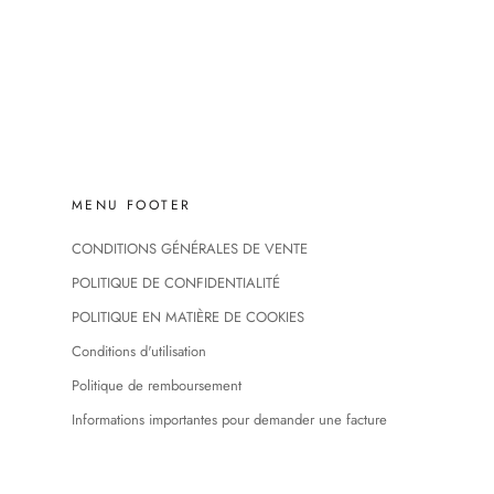
MENU FOOTER
CONDITIONS GÉNÉRALES DE VENTE
POLITIQUE DE CONFIDENTIALITÉ
POLITIQUE EN MATIÈRE DE COOKIES
Conditions d'utilisation
Politique de remboursement
Informations importantes pour demander une facture